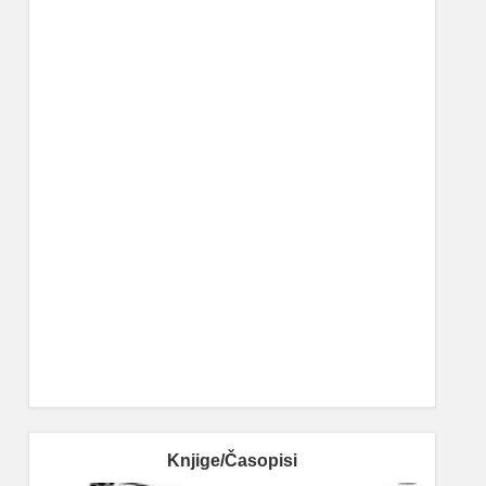
Knjige/Časopisi