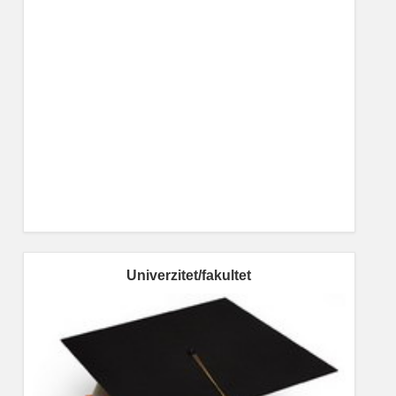
Univerzitet/fakultet