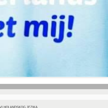
VI HOLANDSKOG JEZIKA