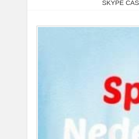
SKYPE ČAS