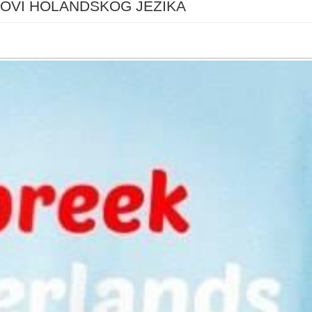
OVI HOLANDSKOG JEZIKA